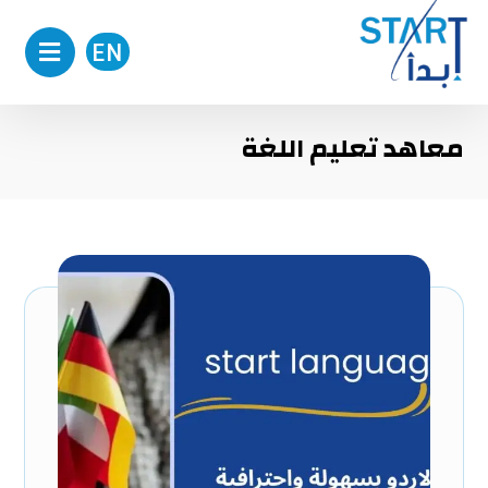
EN
معاهد تعليم اللغة