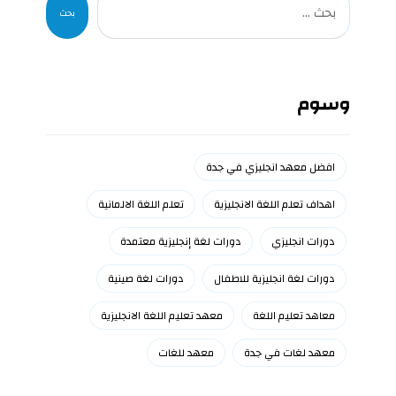
بحث
وسوم
افضل معهد انجليزي في جدة
اهداف تعلم اللغة الانجليزية
تعلم اللغة الالمانية
دورات انجليزي
دورات لغة إنجليزية معتمدة
دورات لغة انجليزية للاطفال
دورات لغة صينية
معاهد تعليم اللغة
معهد تعليم اللغة الانجليزية
معهد لغات في جدة
معهد للغات