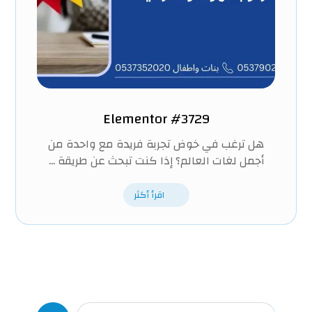
Elementor #3729
هل ترغب في خوض تجربة فريدة مع واحدة من
أجمل لغات العالم؟ إذا كنت تبحث عن طريقة ...
اقرأ أكثر